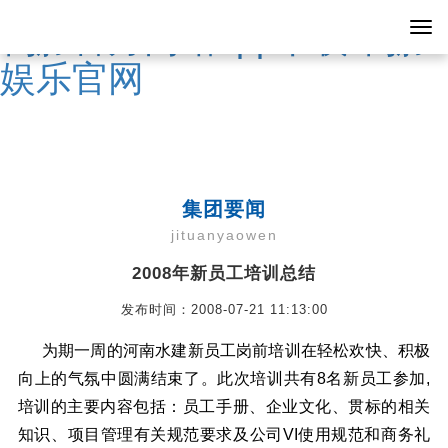
鸭脖官方网站app下载-鸭脖
娱乐官网
集团要闻
jituanyaowen
2008年新员工培训总结
发布时间：2008-07-21 11:13:00
为期一周的河南水建新员工岗前培训在轻松欢快、积极
向上的气氛中圆满结束了。此次培训共有8名新员工参加,
培训的主要内容包括：员工手册、企业文化、贯标的相关
知识、项目管理有关规范要求及公司VI使用规范和商务礼