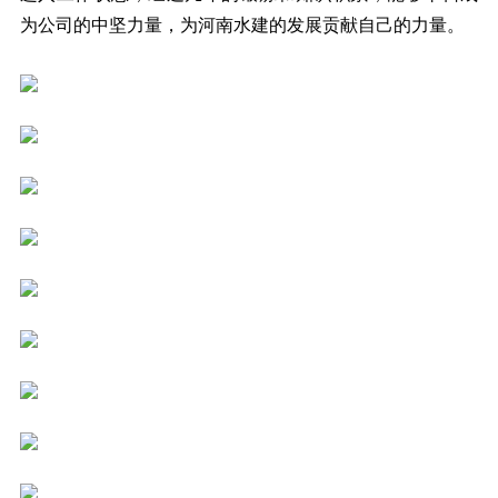
为公司的中坚力量，为河南水建的发展贡献自己的力量。